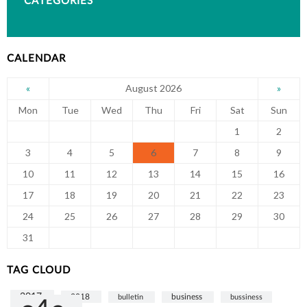
CATEGORIES
CALENDAR
August 2026
«
»
Mon
Tue
Wed
Thu
Fri
Sat
Sun
1
2
3
4
5
6
7
8
9
10
11
12
13
14
15
16
17
18
19
20
21
22
23
24
25
26
27
28
29
30
31
TAG CLOUD
2017
2018
bulletin
business
bussiness