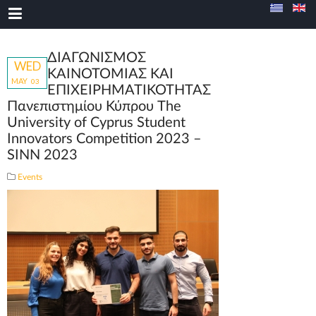
ΔΙΑΓΩΝΙΣΜΟΣ
WED
ΚΑΙΝΟΤΟΜΙΑΣ ΚΑΙ
MAY
03
ΕΠΙΧΕΙΡΗΜΑΤΙΚΟΤΗΤΑΣ
Πανεπιστημίου Κύπρου The
University of Cyprus Student
Innovators Competition 2023 –
SINN 2023
Events