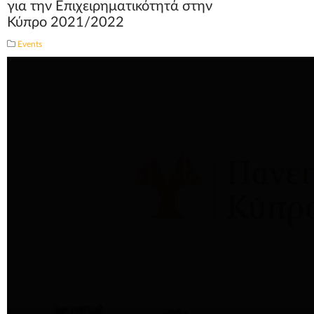
για την Επιχειρηματικότητά στην
Κύπρο 2021/2022
Events