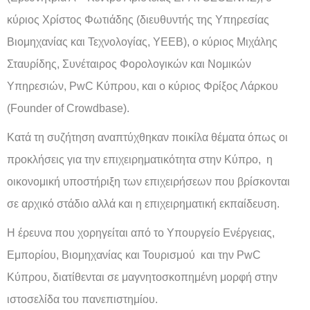
κύριος Χρίστος Φωτιάδης (διευθυντής της Υπηρεσίας
Βιομηχανίας και Τεχνολογίας, ΥΕΕΒ), ο κύριος Μιχάλης
Σταυρίδης, Συνέταιρος Φορολογικών και Νομικών
Υπηρεσιών, PwC Kύπρου, και ο κύριος Φρίξος Λάρκου
(Founder of Crowdbase).
Κατά τη συζήτηση αναπτύχθηκαν ποικίλα θέματα όπως οι
προκλήσεις για την επιχειρηματικότητα στην Κύπρο, η
οικονομική υποστήριξη των επιχειρήσεων που βρίσκονται
σε αρχικό στάδιο αλλά και η επιχειρηματική εκπαίδευση.
Η έρευνα που χορηγείται από το Υπουργείο Ενέργειας,
Εμπορίου, Βιομηχανίας και Τουρισμού και την PwC
Κύπρου, διατίθενται σε μαγνητοσκοπημένη μορφή στην
ιστοσελίδα του πανεπιστημίου.