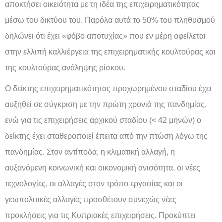
αποκτήσει οικειότητα με τη ιδέα της επιχειρηματικότητας
μέσω του δικτύου του. Παρόλα αυτά το 50% του πληθυσμού
δηλώνει ότι έχει «φόβο αποτυχίας» που εν μέρη οφείλεται
στην ελλιπή καλλιέργεια της επιχειρηματικής κουλτούρας και
της κουλτούρας ανάληψης ρίσκου.
Ο δείκτης επιχειρηματικότητας προχωρημένου σταδίου έχει
αυξηθεί σε σύγκριση με την πρώτη χρονιά της πανδημίας,
ενώ για τις επιχειρήσεις αρχικού σταδίου (< 42 μηνών) ο
δείκτης έχει σταθεροποιεί έπειτα από την πτώση λόγω της
πανδημίας. Στον αντίποδα, η κλιματική αλλαγή, η
αυξανόμενη κοινωνική και οικονομική ανισότητα, οι νέες
τεχνολογίες, οι αλλαγές στον τρόπο εργασίας και οι
γεωπολιτικές αλλαγές προσθέτουν συνεχώς νέες
προκλήσεις για τις Κυπριακές επιχειρήσεις. Προκύπτει