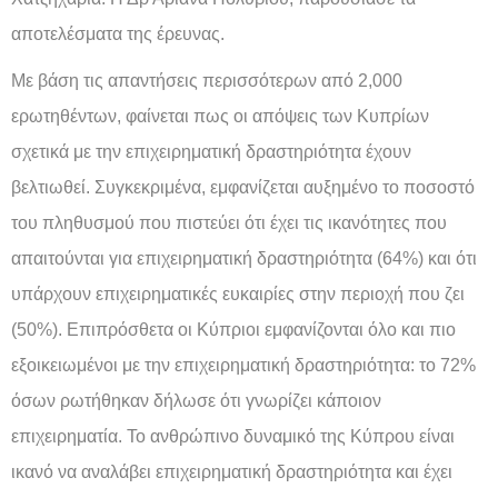
αποτελέσματα της έρευνας.
Με βάση τις απαντήσεις περισσότερων από 2,000
ερωτηθέντων, φαίνεται πως οι απόψεις των Κυπρίων
σχετικά με την επιχειρηματική δραστηριότητα έχουν
βελτιωθεί. Συγκεκριμένα, εμφανίζεται αυξημένο το ποσοστό
του πληθυσμού που πιστεύει ότι έχει τις ικανότητες που
απαιτούνται για επιχειρηματική δραστηριότητα (64%) και ότι
υπάρχουν επιχειρηματικές ευκαιρίες στην περιοχή που ζει
(50%). Επιπρόσθετα οι Κύπριοι εμφανίζονται όλο και πιο
εξοικειωμένοι με την επιχειρηματική δραστηριότητα: το 72%
όσων ρωτήθηκαν δήλωσε ότι γνωρίζει κάποιον
επιχειρηματία. Το ανθρώπινο δυναμικό της Κύπρου είναι
ικανό να αναλάβει επιχειρηματική δραστηριότητα και έχει